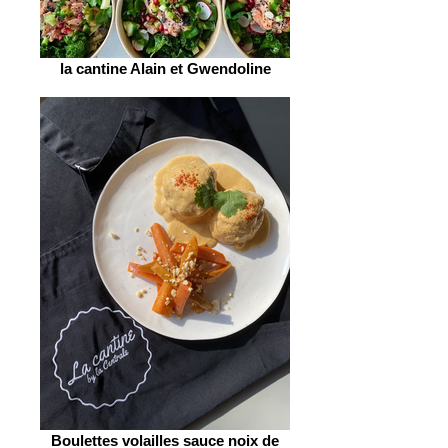
la cantine Alain et Gwendoline
Boulettes volailles sauce noix de