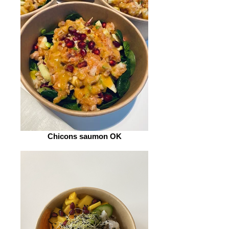
Chicons saumon OK