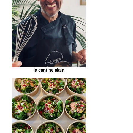
la cantine alain