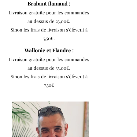
Brabant flamand :
Livraison gratuite pour les commandes
au dessus de 25,00€.
Sinon les frais de livraison s'élèvent à
7,50€.
Wallonie et Flandre :
Livraison gratuite pour les commandes
au dessus de 35,00€.
Sinon les frais de livraison s'élèvent à
7,50€